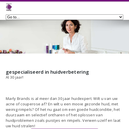
gespecialiseerd in huidverbetering
Al 30 jaar!
Marly Brands is al meer dan 30 jaar huidexpert. Wilt u van uw
acne of couperose af? En wilt u een mooie gezonde huid, met
weinig rimpels? Of het nu gaat om een goede huidconditie, het
duurzaam en selectief ontharen of het oplossen van
huidproblemen zoals puistjes en rimpels. Verwen uzelf en laat
uw huid stralen!