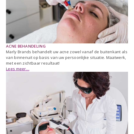
ACNE BEHANDELING
Marly Brands behandelt uw acne zowel vanaf de buitenkant als
van binnenuit op basis van uw persoonlijke situatie. Maatwerk,
met een zichtbaar resultaat!
Lees meer…